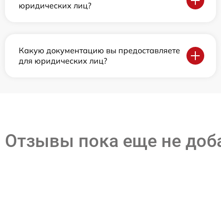
юридических лиц?
Какую документацию вы предоставляете
для юридических лиц?
Отзывы пока еще не до