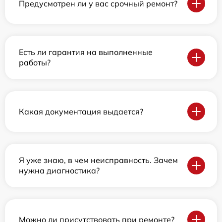
Предусмотрен ли у вас срочный ремонт?
Есть ли гарантия на выполненные
работы?
Какая документация выдается?
Я уже знаю, в чем неисправность. Зачем
нужна диагностика?
Можно ли присутствовать при ремонте?