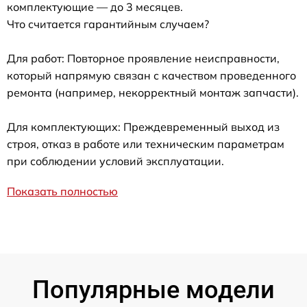
комплектующие — до 3 месяцев.
Что считается гарантийным случаем?
Для работ: Повторное проявление неисправности,
который напрямую связан с качеством проведенного
ремонта (например, некорректный монтаж запчасти).
Для комплектующих: Преждевременный выход из
строя, отказ в работе или техническим параметрам
при соблюдении условий эксплуатации.
Показать полностью
Популярные модели