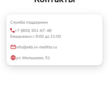
Служба поддержки
+7 (800) 301-67-48
Ежедневно с 9:00 до 21:00
info@ekb.re-melitta.ru
ул. Малышева, 51