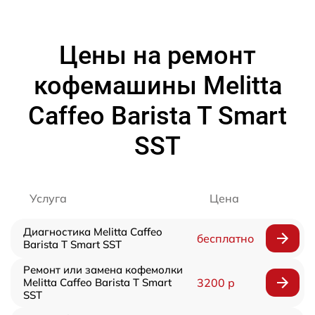
Цены на ремонт
кофемашины Melitta
Caffeo Barista T Smart
SST
Услуга
Цена
Диагностика Melitta Caffeo
бесплатно
Barista T Smart SST
Ремонт или замена кофемолки
Melitta Caffeo Barista T Smart
3200 р
SST