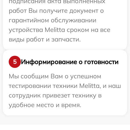
подписания акта выполненных
работ Вы получите документ о
гарантийном обслуживании
устройства Melitta сроком на все
виды работ и запчасти.
Информирование о готовности
5
Мы сообщим Вам о успешном
тестировании техники Melitta, и наш
сотрудник привезет технику в
удобное место и время.