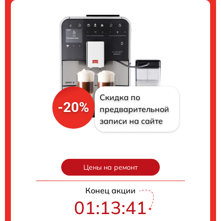
Скидка по
-20%
предварительной
записи на сайте
Цены на ремонт
Конец акции
01:13:40