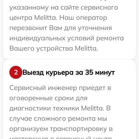
указанному на сайте сервисного
центра Melitta. Наш оператор
перезвонит Вам для уточнения
индивидуальных условий ремонта
Вашего устройства Melitta.
Выезд курьера за 35 минут
2
Сервисный инженер приедет в
оговоренные сроки для
диагностики техники Melitta. В
случае сложного ремонта мы
организуем транспортировку в
мастерскую в сервисный центр