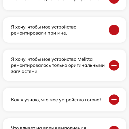
Я хочу, чтобы мое устройство
ремонтировали при мне.
Я хочу, чтобы мое устройство Melitta
ремонтировалось только оригинальными
запчастями.
Как я узнаю, что мое устройство готово?
Что влияет на время выполнения