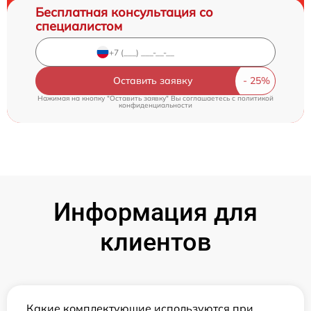
Бесплатная консультация со
специалистом
Оставить заявку
Нажимая на кнопку "Оставить заявку" Вы соглашаетесь c
политикой
конфиденциальности
Информация для
клиентов
Какие комплектующие используются при