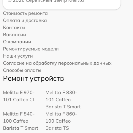
© 2026 Сервисный центр Melitta
Стоимость ремонта
Оплата и доставка
Контакты
Вакансии
О компании
Ремонтируемые модели
Наши услуги
Согласие на обработку персональных данных
Способы оплаты
Ремонт устройств
Melitta Е 970-
Melitta F 830-
101 Caffeo CI
101 Caffeo
Barista T Smart
Melitta F 840-
Melitta F 860-
100 Caffeo
100 Caffeo
Barista T Smart
Barista TS