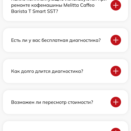
ремонте кофемашины Melitta Caffeo
Barista T Smart SST?
Есть ли у вас бесплатная диагностика?
Как долго длится диагностика?
Возможен ли пересмотр стоимости?