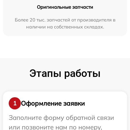
Оригинальные запчасти
Более 20 тыс. запчастей от производителя в
наличии на собственных складах.
Этапы работы
Оформление заявки
1
Заполните форму обратной связи
или позвоните нам по номеру,