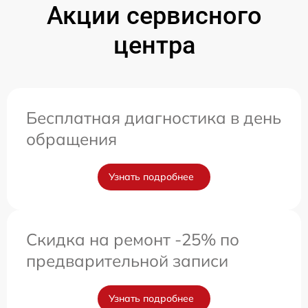
Акции сервисного
центра
Бесплатная диагностика в день
обращения
Узнать подробнее
Скидка на ремонт -25% по
предварительной записи
Узнать подробнее