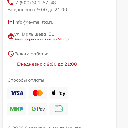
+7 (800) 301-67-48
Ежедневно с 9:00 до 21:00
info@re-melitta.ru
ул. Малышева, 51
Адрес сервисного центра Melitta
Режим работы:
Ежедневно с 9:00 до 21:00
Способы оплаты