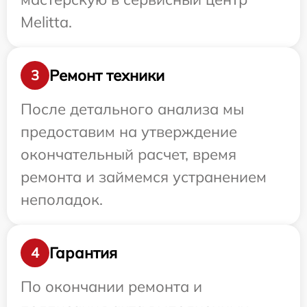
Melitta.
Ремонт техники
3
После детального анализа мы
предоставим на утверждение
окончательный расчет, время
ремонта и займемся устранением
неполадок.
Гарантия
4
По окончании ремонта и