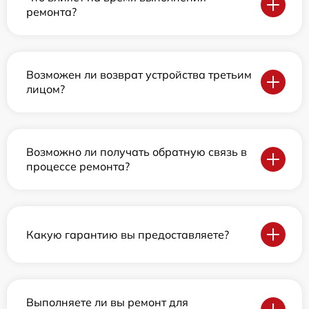
ремонта?
Возможен ли возврат устройства третьим
лицом?
Возможно ли получать обратную связь в
процессе ремонта?
Какую гарантию вы предоставляете?
Выполняете ли вы ремонт для