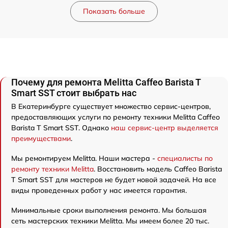
Показать больше
Почему для ремонта Melitta Caffeo Barista T
Smart SST стоит выбрать нас
В Екатеринбурге существует множество сервис-центров,
предоставляющих услуги по ремонту техники Melitta Caffeo
Barista T Smart SST. Однако
наш сервис-центр выделяется
преимуществами
.
Мы ремонтируем Melitta. Наши мастера -
специалисты по
ремонту техники Melitta
. Восстановить модель Caffeo Barista
T Smart SST для мастеров не будет новой задачей. На все
виды проведенных работ у нас имеется гарантия.
Минимальные сроки выполнения ремонта. Мы большая
сеть мастерских техники Melitta. Мы имеем более 20 тыс.