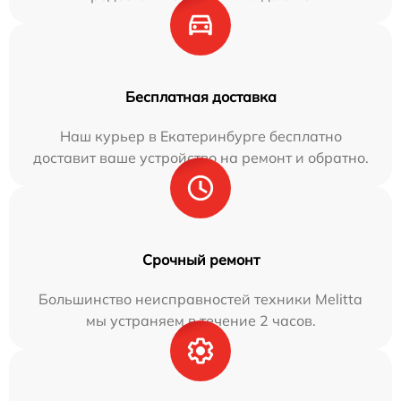
Бесплатная доставка
Наш курьер в Екатеринбурге бесплатно
доставит ваше устройство на ремонт и обратно.
Срочный ремонт
Большинство неисправностей техники Melitta
мы устраняем в течение 2 часов.