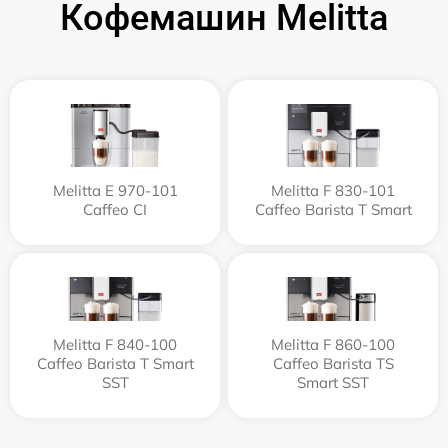
Кофемашин Melitta
Melitta Е 970-101
Melitta F 830-101
Caffeo CI
Caffeo Barista T Smart
Melitta F 840-100
Melitta F 860-100
Caffeo Barista T Smart
Caffeo Barista TS
SST
Smart SST