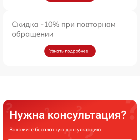
Скидка -10% при повторном
обращении
Узнать подробнее
Нужна консультация?
Закажите бесплатную консультацию