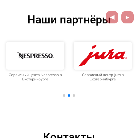
Наши партнёры
Сервисный центр Nespresso в
Сервисный центр Jura в
Екатеринбурге
Екатеринбурге
Контакты