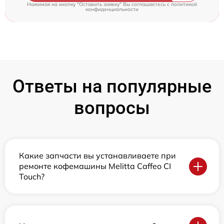
Нажимая на кнопку "Оставить заявку" Вы соглашаетесь c
политикой
конфиденциальности
Ответы на популярные
вопросы
Какие запчасти вы устанавливаете при
ремонте кофемашины Melitta Caffeo CI
Touch?