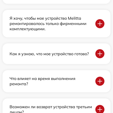
Я хочу, чтобы мое устройство Melitta
ремонтировалось только фирменными
комплектующими.
Как я узнаю, что мое устройство готово?
Что влияет на время выполнения
ремонта?
Возможен ли возврат устройства третьим
лицом?