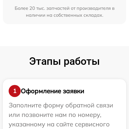
Более 20 тыс. запчастей от производителя в
наличии на собственных складах.
Этапы работы
Оформление заявки
1
Заполните форму обратной связи
или позвоните нам по номеру,
указанному на сайте сервисного