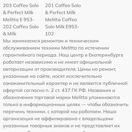
203 Caffeo Solo
201 Caffeo Solo
& Perfect Milk
& Perfect Milk
Melitta Е 953-
Melitta Caffeo
202 Caffeo Solo
Solo Milk E953-
& Milk
102
Мы занимаемся ремонтом и техническим
обслуживанием техники Melitta по истечении
гарантийного периода. Наш центр в Екатеринбурге
работает независимо и не имеет официальной
авторизации от производителя. Цены на ремонт,
указанные на сайте, носят исключительно
ознакомительный характер и не являются публичной
офертой согласно п. 2 ст. 437 ГК РФ. Названия и
обозначения торговой марки Melitta упоминаются
только в информационных целях — чтобы обозначить
перечень техники, с которой мы работаем. Наша
организация не аффилирована с владельцами
указанных товарных знаков и не представляет их