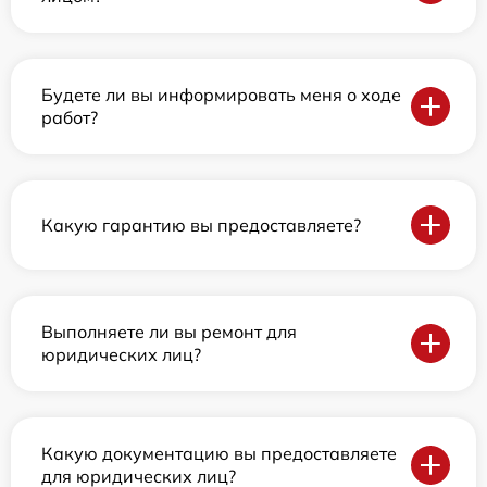
Будете ли вы информировать меня о ходе
работ?
Какую гарантию вы предоставляете?
Выполняете ли вы ремонт для
юридических лиц?
Какую документацию вы предоставляете
для юридических лиц?