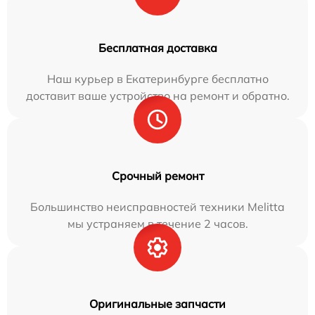
Бесплатная доставка
Наш курьер в Екатеринбурге бесплатно
доставит ваше устройство на ремонт и обратно.
Срочный ремонт
Большинство неисправностей техники Melitta
мы устраняем в течение 2 часов.
Оригинальные запчасти