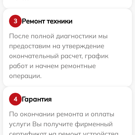
Ремонт техники
3
После полной диагностики мы
предоставим на утверждение
окончательный расчет, график
работ и начнем ремонтные
операции.
Гарантия
4
По окончании ремонта и оплаты
услуги Вы получите фирменный
сертификат на ремонт устройства