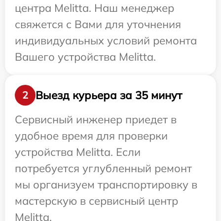
центра Melitta. Наш менеджер
свяжется с Вами для уточнения
индивидуальных условий ремонта
Вашего устройства Melitta.
Выезд курьера за 35 минут
2
Сервисный инженер приедет в
удобное время для проверки
устройства Melitta. Если
потребуется углубленный ремонт
мы организуем транспортировку в
мастерскую в сервисный центр
Melitta.