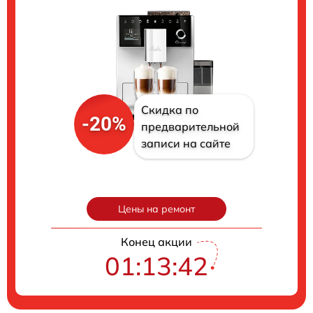
Скидка по
-20%
предварительной
записи на сайте
Цены на ремонт
Конец акции
01:13:41