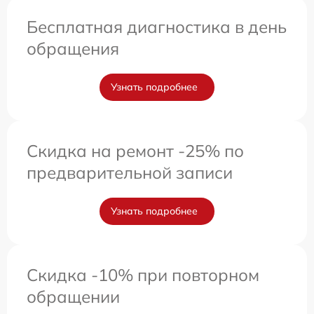
Бесплатная диагностика в день
обращения
Узнать подробнее
Скидка на ремонт -25% по
предварительной записи
Узнать подробнее
Скидка -10% при повторном
обращении