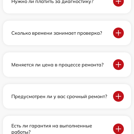
Нужно ли платить за диагностику?
Сколько времени занимает проверка?
Меняется ли цена в процессе ремонта?
Предусмотрен ли у вас срочный ремонт?
Есть ли гарантия на выполненные
работы?