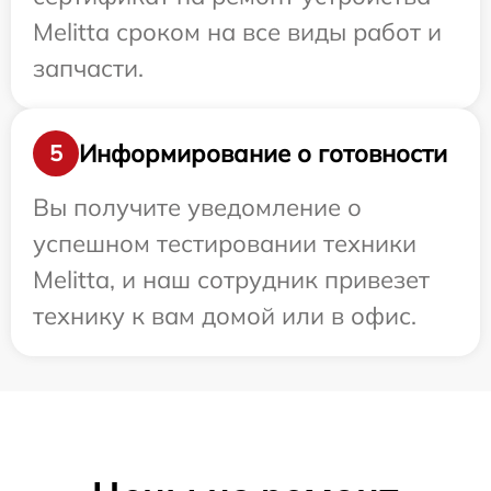
Melitta сроком на все виды работ и
запчасти.
Информирование о готовности
5
Вы получите уведомление о
успешном тестировании техники
Melitta, и наш сотрудник привезет
технику к вам домой или в офис.