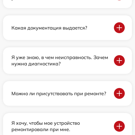
Какая документация выдается?
Я уже знаю, в чем неисправность. Зачем
нужна диагностика?
Можно ли присутствовать при ремонте?
Я хочу, чтобы мое устройство
ремонтировали при мне.