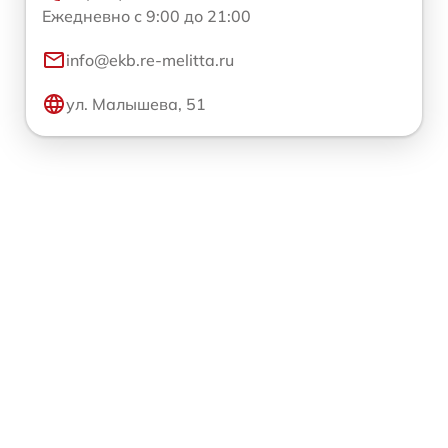
Ежедневно с 9:00 до 21:00
info@ekb.re-melitta.ru
ул. Малышева, 51