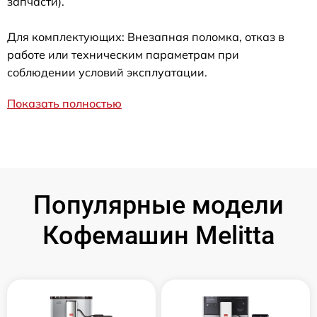
запчасти).
Для комплектующих: Внезапная поломка, отказ в
работе или техническим параметрам при
соблюдении условий эксплуатации.
Показать полностью
Популярные модели
Кофемашин Melitta