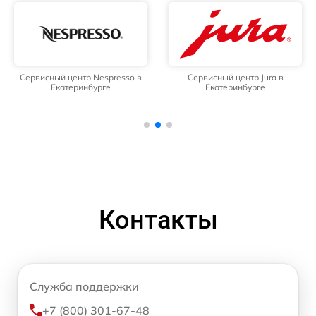
Сервисный центр Nespresso в
Сервисный центр Jura в
Екатеринбурге
Екатеринбурге
Контакты
Служба поддержки
+7 (800) 301-67-48