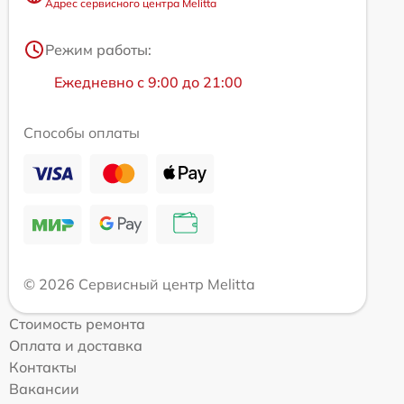
Адрес сервисного центра Melitta
Режим работы:
Ежедневно с 9:00 до 21:00
Способы оплаты
© 2026 Сервисный центр Melitta
Стоимость ремонта
Оплата и доставка
Контакты
Вакансии