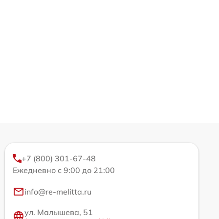
+7 (800) 301-67-48
Ежедневно с 9:00 до 21:00
info@re-melitta.ru
ул. Малышева, 51