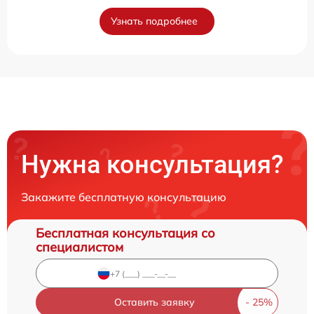
Узнать подробнее
Нужна консультация?
Закажите бесплатную консультацию
Бесплатная консультация со
специалистом
Оставить заявку