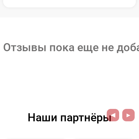
Отзывы пока еще не до
Наши партнёры