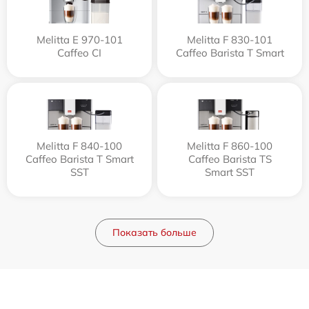
Melitta Е 970-101
Melitta F 830-101
Caffeo CI
Caffeo Barista T Smart
Melitta F 840-100
Melitta F 860-100
Caffeo Barista T Smart
Caffeo Barista TS
SST
Smart SST
Показать больше