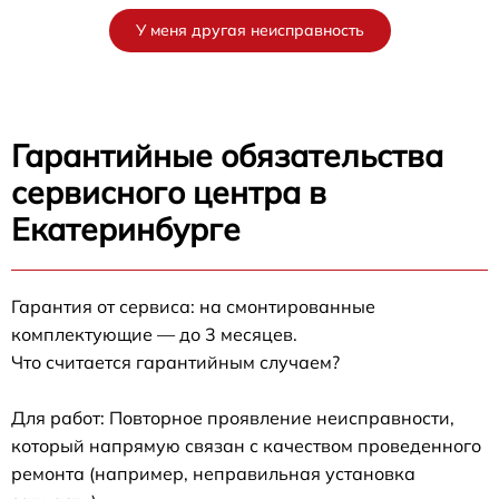
У меня другая неисправность
Гарантийные обязательства
сервисного центра в
Екатеринбурге
Гарантия от сервиса: на смонтированные
комплектующие — до 3 месяцев.
Что считается гарантийным случаем?
Для работ: Повторное проявление неисправности,
который напрямую связан с качеством проведенного
ремонта (например, неправильная установка