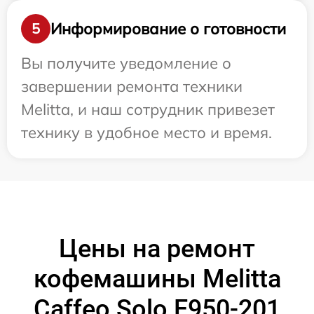
Информирование о готовности
5
Вы получите уведомление о
завершении ремонта техники
Melitta, и наш сотрудник привезет
технику в удобное место и время.
Цены на ремонт
кофемашины Melitta
Caffeo Solo E950-201