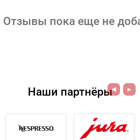
Отзывы пока еще не до
Наши партнёры