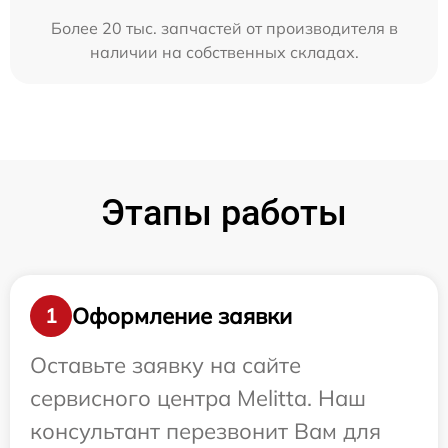
Более 20 тыс. запчастей от производителя в
наличии на собственных складах.
Этапы работы
Оформление заявки
1
Оставьте заявку на сайте
сервисного центра Melitta. Наш
консультант перезвонит Вам для