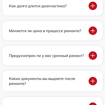
Как долго длится диагностика?
Меняется ли цена в процессе ремонта?
Предусмотрен ли у вас срочный ремонт?
Какие документы вы выдаете после
ремонта?