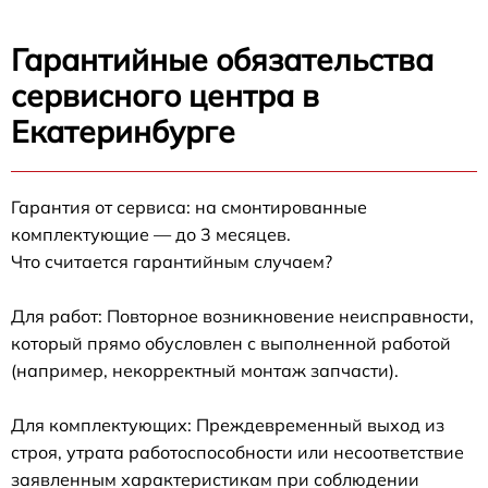
Гарантийные обязательства
сервисного центра в
Екатеринбурге
Гарантия от сервиса: на смонтированные
комплектующие — до 3 месяцев.
Что считается гарантийным случаем?
Для работ: Повторное возникновение неисправности,
который прямо обусловлен с выполненной работой
(например, некорректный монтаж запчасти).
Для комплектующих: Преждевременный выход из
строя, утрата работоспособности или несоответствие
заявленным характеристикам при соблюдении