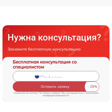
Нужна консультация?
Закажите бесплатную консультацию
Бесплатная консультация со
специалистом
Оставить заявку
Нажимая на кнопку "Оставить заявку" Вы соглашаетесь c
политикой
конфиденциальности