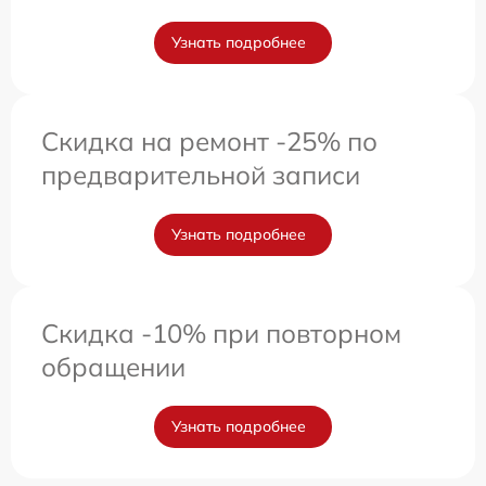
Узнать подробнее
Скидка на ремонт -25% по
предварительной записи
Узнать подробнее
Скидка -10% при повторном
обращении
Узнать подробнее