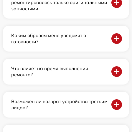
ремонтировалось только оригинальными
запчастями.
Каким образом меня уведомят о
готовности?
Что влияет на время выполнения
ремонта?
Возможен ли возврат устройства третьим
лицом?