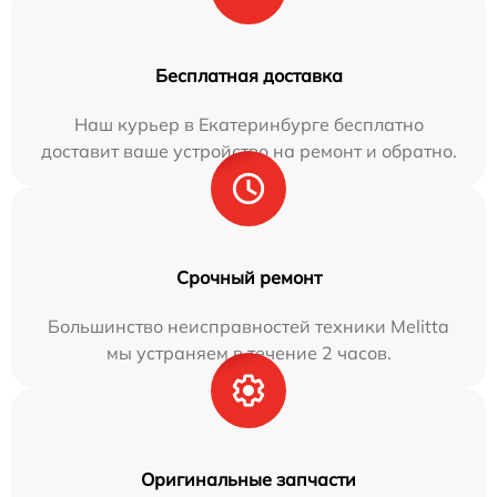
Бесплатная доставка
Наш курьер в Екатеринбурге бесплатно
доставит ваше устройство на ремонт и обратно.
Срочный ремонт
Большинство неисправностей техники Melitta
мы устраняем в течение 2 часов.
Оригинальные запчасти