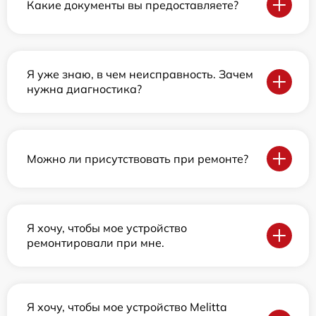
Какие документы вы предоставляете?
Я уже знаю, в чем неисправность. Зачем
нужна диагностика?
Можно ли присутствовать при ремонте?
Я хочу, чтобы мое устройство
ремонтировали при мне.
Я хочу, чтобы мое устройство Melitta