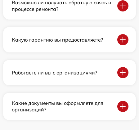
Возможно ли получать обратную связь в
процессе ремонта?
Какую гарантию вы предоставляете?
Работаете ли вы с организациями?
Какие документы вы оформляете для
организаций?