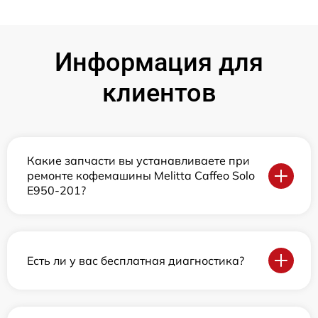
Информация для
клиентов
Какие запчасти вы устанавливаете при
ремонте кофемашины Melitta Caffeo Solo
E950-201?
Есть ли у вас бесплатная диагностика?