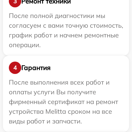
Ремонт техники
3
После полной диагностики мы
согласуем с вами точную стоимость,
график работ и начнем ремонтные
операции.
Гарантия
4
После выполнения всех работ и
оплаты услуги Вы получите
фирменный сертификат на ремонт
устройства Melitta сроком на все
виды работ и запчасти.