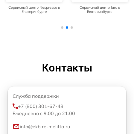
Сервисный центр Nespresso в
Сервисный центр Jura в
Екатеринбурге
Екатеринбурге
Контакты
Служба поддержки
+7 (800) 301-67-48
Ежедневно с 9:00 до 21:00
info@ekb.re-melitta.ru