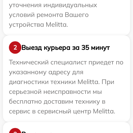
уточнения индивидуальных
условий ремонта Вашего
устройства Melitta.
Выезд курьера за 35 минут
2
Технический специалист приедет по
указанному адресу для
диагностики техники Melitta. При
серьезной неисправности мы
бесплатно доставим технику в
сервис в сервисный центр Melitta.