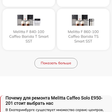
Melitta F 840-100
Melitta F 860-100
Caffeo Barista T Smart
Caffeo Barista TS
SST
Smart SST
Показать больше
Почему для ремонта Melitta Caffeo Solo E950-
201 стоит выбрать нас
В Екатеринбурге существует множество сервис-центров,