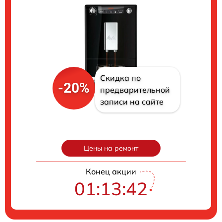
Скидка по
-20%
предварительной
записи на сайте
Цены на ремонт
Конец акции
01:13:40