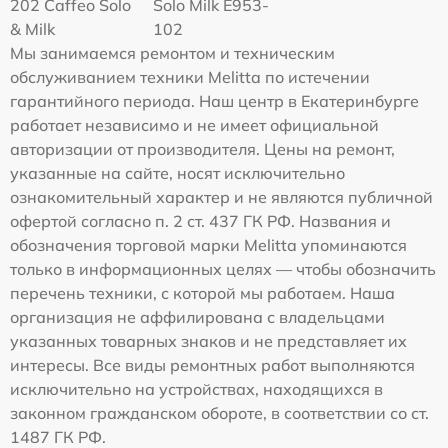
202 Caffeo Solo
Solo Milk E953-
& Milk
102
Мы занимаемся ремонтом и техническим
обслуживанием техники Melitta по истечении
гарантийного периода. Наш центр в Екатеринбурге
работает независимо и не имеет официальной
авторизации от производителя. Цены на ремонт,
указанные на сайте, носят исключительно
ознакомительный характер и не являются публичной
офертой согласно п. 2 ст. 437 ГК РФ. Названия и
обозначения торговой марки Melitta упоминаются
только в информационных целях — чтобы обозначить
перечень техники, с которой мы работаем. Наша
организация не аффилирована с владельцами
указанных товарных знаков и не представляет их
интересы. Все виды ремонтных работ выполняются
исключительно на устройствах, находящихся в
законном гражданском обороте, в соответствии со ст.
1487 ГК РФ.