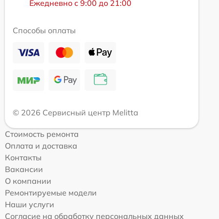
Ежедневно с 9:00 до 21:00
Способы оплаты
© 2026 Сервисный центр Melitta
Стоимость ремонта
Оплата и доставка
Контакты
Вакансии
О компании
Ремонтируемые модели
Наши услуги
Согласие на обработку персональных данных