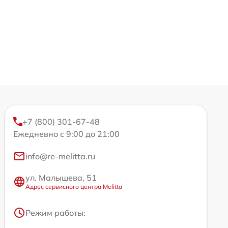
+7 (800) 301-67-48
Ежедневно с 9:00 до 21:00
info@re-melitta.ru
ул. Малышева, 51
Адрес сервисного центра Melitta
Режим работы: