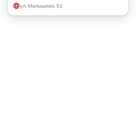
ул. Малышева, 51